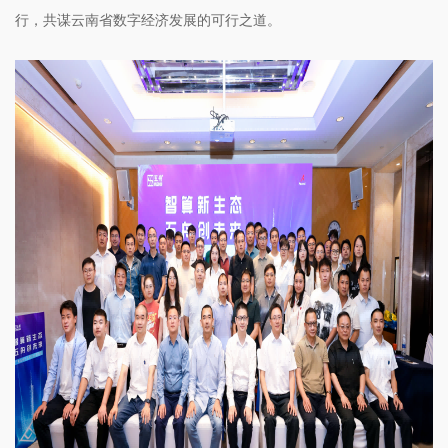
行，共谋云南省数字经济发展的可行之道。