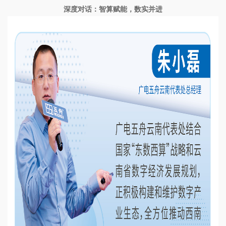
深度对话：
智算赋能，数实并进