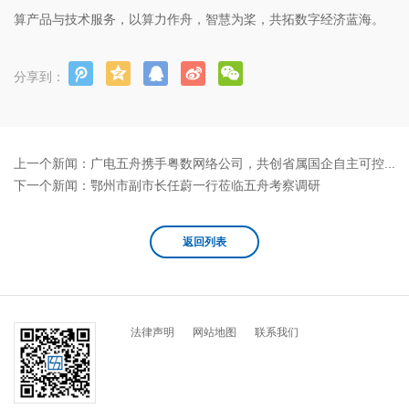
算产品与技术服务，以算力作舟，智慧为桨，共拓数字经济蓝海。
分享到：
上一个新闻：
广电五舟携手粤数网络公司，共创省属国企自主可控新路径
下一个新闻：
鄂州市副市长任蔚一行莅临五舟考察调研
返回列表
法律声明
网站地图
联系我们