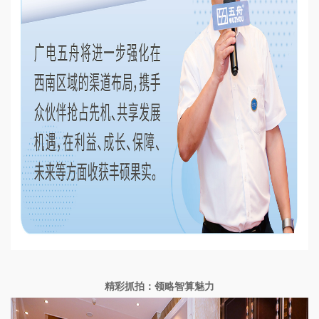
精彩抓拍：
领略智算魅力