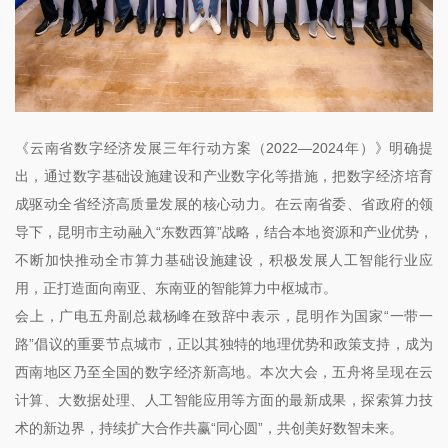
《云南省数字经济发展三年行动方案（2022—2024年）》明确提
出，通过数字基础设施建设和产业数字化等措施，把数字经济培育
成驱动全省经济高质量发展的核心动力。在云南省委、省政府的领
导下，昆明市主动融入“东数西算”战略，结合本地资源和产业优势，
不断加快推动全市算力基础设施建设，积极发展人工智能行业应
用，正打造面向南亚、东南亚的智能算力中枢城市。
会上，广电五舟副总裁杨峰在致辞中表示，昆明作为国家“一带一
路”倡议的重要节点城市，正以其独特的地理优势和政策支持，成为
西南地区乃至全国的数字经济新高地。本次大会，五舟将呈现在云
计算、大数据处理、人工智能应用等方面的最新成果，探索算力技
术的新边界，持续扩大合作共赢“同心圆”，共创美好数智未来。