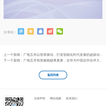
分享到：
上一个新闻：
广电五舟以智算驱动，打造智能化时代发展的超级动力源
下一个新闻：
广电五舟智算赋能硕果累累，在华为中国合作伙伴大会再获殊荣
返回列表
法律声明
网站地图
联系我们