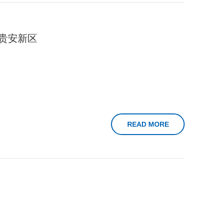
贵安新区
READ MORE