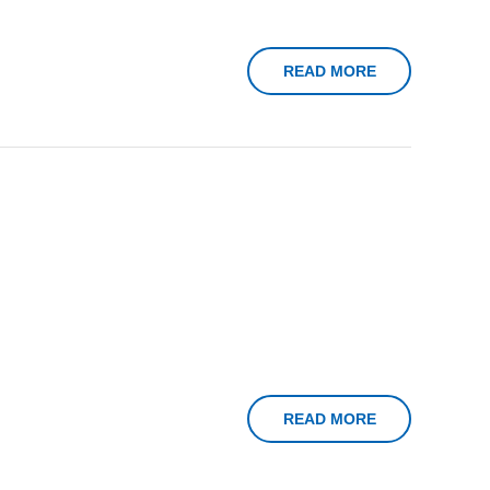
READ MORE
READ MORE