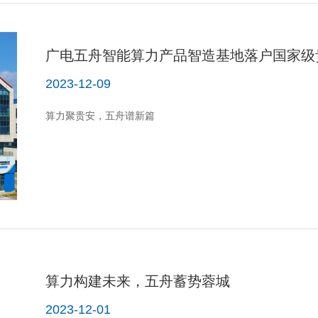
广电五舟智能算力产品智造基地落户国家级
2023-12-09
算力聚贵安，五舟谱新篇
算力构建未来，五舟蓄势蓉城
2023-12-01