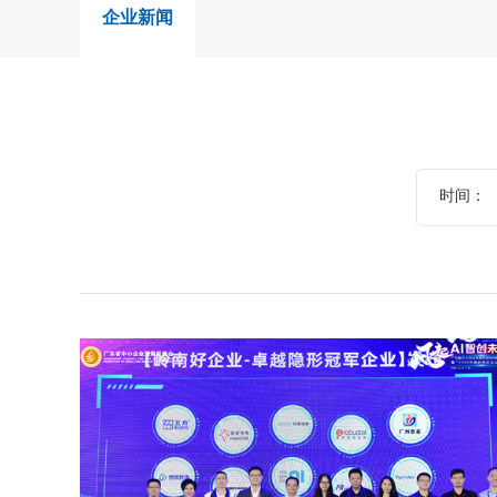
企业新闻
时间：