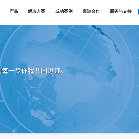
产品
解决方案
成功案例
渠道合作
服务与支持