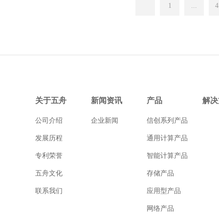
1
...
4
关于五舟
新闻资讯
产品
解决
公司介绍
企业新闻
信创系列产品
发展历程
通用计算产品
专利荣誉
智能计算产品
五舟文化
存储产品
联系我们
应用型产品
网络产品