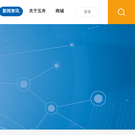
新闻资讯
关于五舟
商城
登录