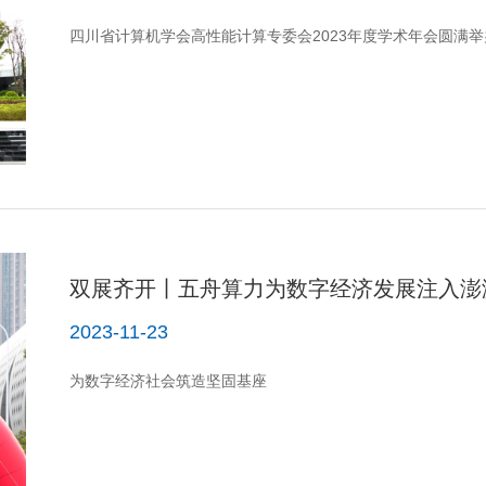
四川省计算机学会高性能计算专委会2023年度学术年会圆满举
双展齐开丨五舟算力为数字经济发展注入澎
2023-11-23
为数字经济社会筑造坚固基座