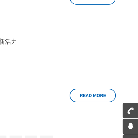
新活力
READ MORE