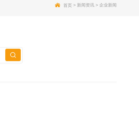
>
新闻资讯
>
企业新闻
首页