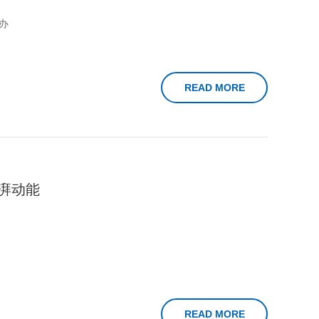
办
READ MORE
湃动能
READ MORE