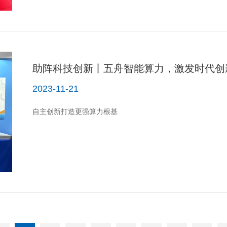
助阵科技创新丨五舟智能算力，激发时代创
2023-11-21
自主创新打造更强算力根基