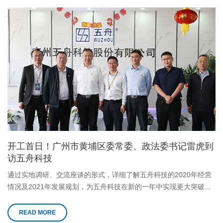
开工首日！广州市黄埔区委常委、政法委书记雷虎到
访五舟科技
通过实地调研、交流座谈的形式，详细了解五舟科技的2020年经营
情况及2021年发展规划，为五舟科技在新的一年中实现更大突破做
了重要的方向指示。
READ MORE