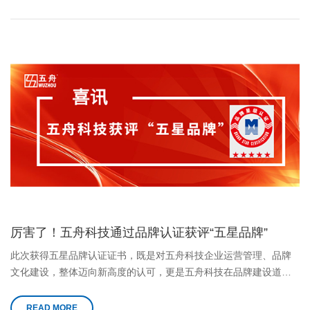
厉害了！五舟科技通过品牌认证获评“五星品牌”
此次获得五星品牌认证证书，既是对五舟科技企业运营管理、品牌
文化建设，整体迈向新高度的认可，更是五舟科技在品牌建设道路
上的一个里程碑。
READ MORE