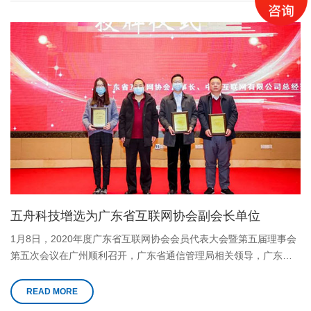
五舟科技增选为广东省互联网协会副会长单位
1月8日，2020年度广东省互联网协会会员代表大会暨第五届理事会
第五次会议在广州顺利召开，广东省通信管理局相关领导，广东省
互联网协会会长魏明及全体会员单位代表参加了本次大会。
READ MORE