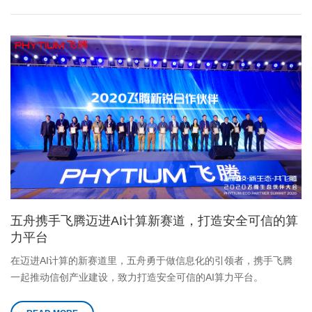
五舟携手飞腾迈进AI计算新赛道，打造安全可信的算
力平台
在迈进AI计算的新赛道里，五舟勇于做信息化的引领者，携手飞腾
一起推动信创产业建设，致力打造安全可信的AI算力平台。