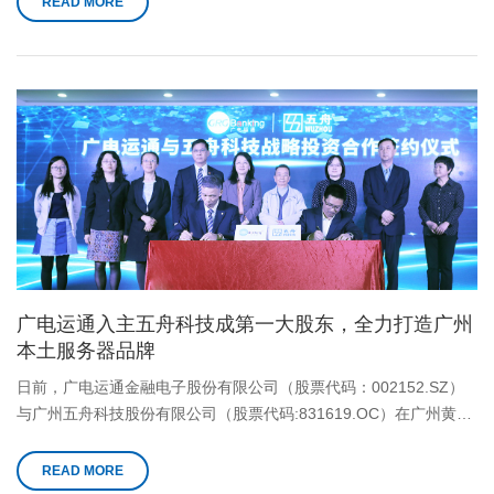
READ MORE
广电运通入主五舟科技成第一大股东，全力打造广州
本土服务器品牌
日前，广电运通金融电子股份有限公司（股票代码：002152.SZ）
与广州五舟科技股份有限公司（股票代码:831619.OC）在广州黄埔
签订投资协议，全力进军IT信创服务器国产化市场。
READ MORE