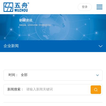
登录
企业新闻
时间：
全部
新闻搜索：