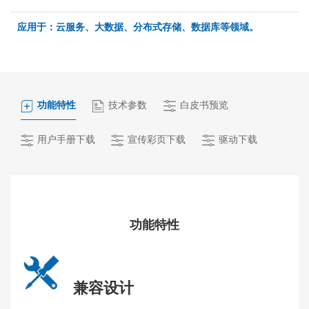
应用于：云服务、大数据、分布式存储、数据库等领域。
功能特性
技术参数
白皮书预览
用户手册下载
宣传彩页下载
驱动下载
功能特性
兼容设计