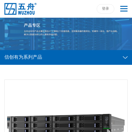
登录
信创有为系列产品