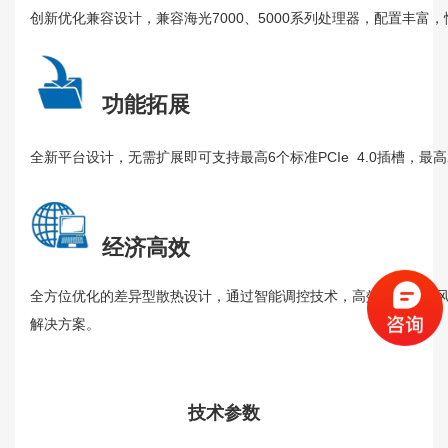
创新优化兼容设计，兼容海光7000、5000系列处理器，配置丰
功能拓展
全新平台设计，无需扩展即可支持最高6个标准PCIe 4.0插槽，最高
经济高效
全方位优化的差异型散热设计，通过智能调控技术，高效节能散热风
解决方案。
技术参数