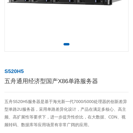
S520H5
五舟通用经济型国产X86单路服务器
五舟S520H5服务器是基于海光新一代7000/5000处理器的创新差异
型单路2U服务器，采用单路差异化设计，产品在满足多核心、高主
频、高扩展性等要求下，进一步提升性价比，在大数据、CDN、视
频转码、数据库等应用场景有非常广阔的应用。