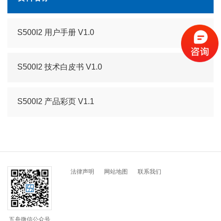
S500I2 用户手册 V1.0
S500I2 技术白皮书 V1.0
S500I2 产品彩页 V1.1
法律声明
网站地图
联系我们
五舟微信公众号