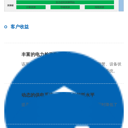
客户收益
丰富的电力检测数据平台
该平台提供了电力调度实时监控、电力调度预警、设备状
态实时监控智能统计分析、智能统计分析等业务系统。
动态的供电系统，有效降低能耗水平
提高负荷供电可靠性，提供绿色清洁能源的同时降低了
GDP单位能耗水平。