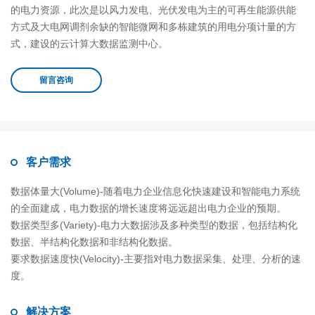
的电力资源，此次是以风力发电、光伏发电为主的可再生能源供能
方式及大电网调剂余缺的智能微网和多栋建筑的用电分项计量的方
式，建设的云计算大数据监测中心。
留言咨询
客户需求
数据体量大(Volume)-随着电力企业信息化快速建设和智能电力系统
的全面建成，电力数据的增长速度将远远超出电力企业的预期。
数据类型多(Variety)-电力大数据涉及多种类型的数据，包括结构化
数据、半结构化数据和非结构化数据。
要求数据速度快(Velocity)-主要指对电力数据采集、处理、分析的速
度。
解决方案